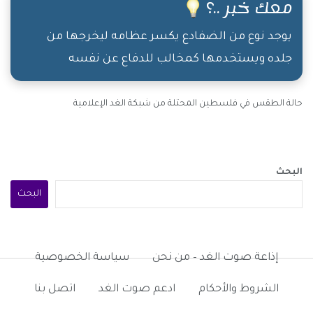
معك خبر ..؟
يوجد نوع من الضفادع يكسر عظامه ليخرجها من
جلده ويستخدمها كمخالب للدفاع عن نفسه
حالة الطقس في فلسطين المحتلة من شبكة الغد الإعلامية
البحث
البحث
إذاعة صوت الغد – من نحن
سياسة الخصوصية
الشروط والأحكام
ادعم صوت الغد
اتصل بنا