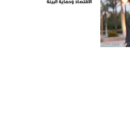
الاقتصاد وحماية البيئة