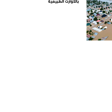
بالكوارث الطبيعية