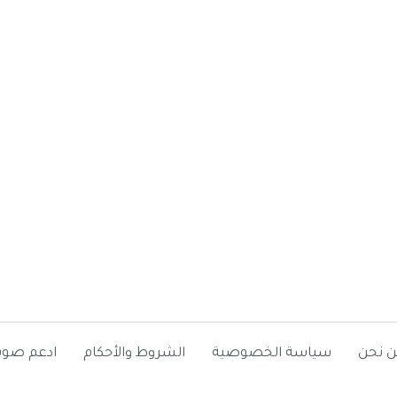
ن نحن
سياسة الخصوصية
الشروط والأحكام
ادعم صوت