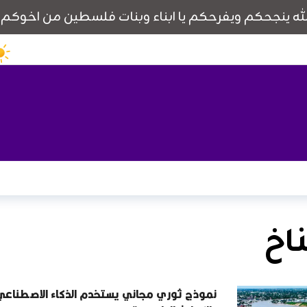
ناخ
نموذج ثوري مجاني يستخدم الذكاء الاصطناعي 