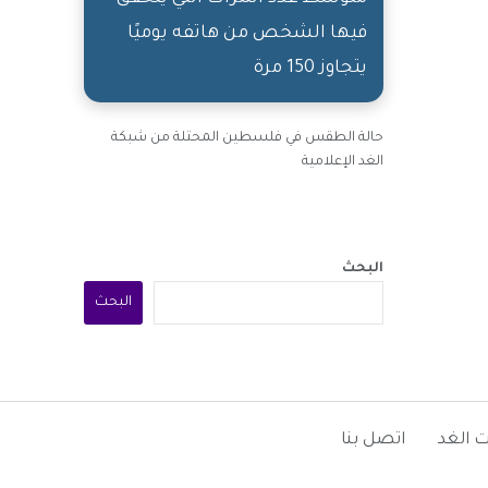
فيها الشخص من هاتفه يوميًا
يتجاوز 150 مرة
حالة الطقس في فلسطين المحتلة من شبكة
الغد الإعلامية
البحث
البحث
 الغد
اتصل بنا