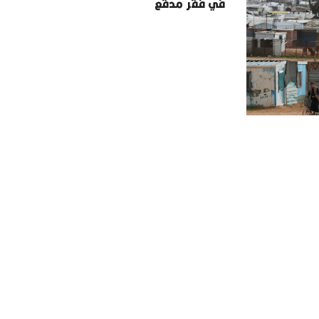
في فقر مدقع