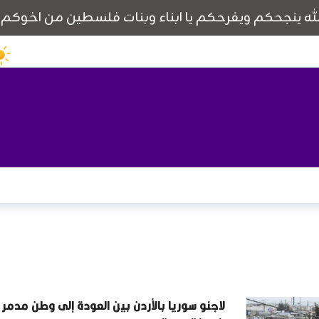
لاجئو سوريا بالأردن بين العودة إلى وطن مدمر أ