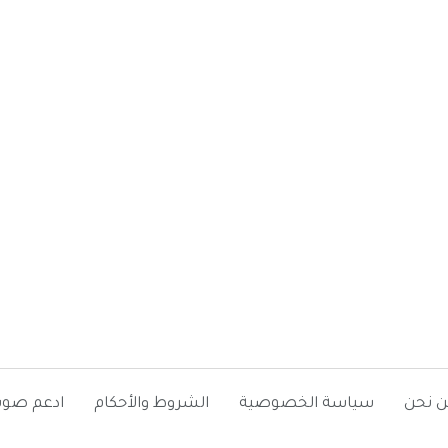
ن نحن
سياسة الخصوصية
الشروط والأحكام
ادعم صوت