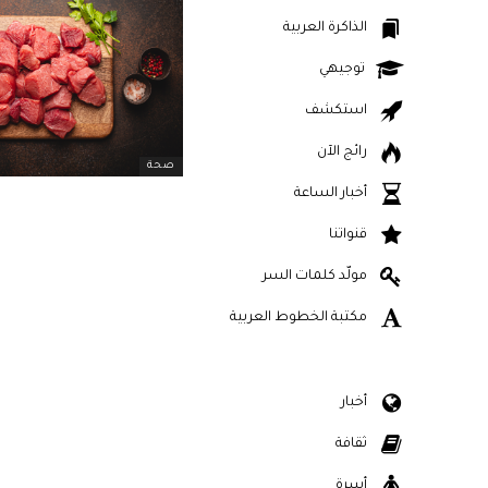
الذاكرة العربية
توجيهي
استكشف
رائج الآن
صحة
أخبار الساعة
قنواتنا
مولّد كلمات السر
مكتبة الخطوط العربية
أخبار
ثقافة
أسرة