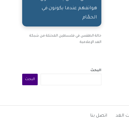
هواتفهم عندما يكونون في
الحمّام
حالة الطقس في فلسطين المحتلة من شبكة
الغد الإعلامية
البحث
البحث
 الغد
اتصل بنا