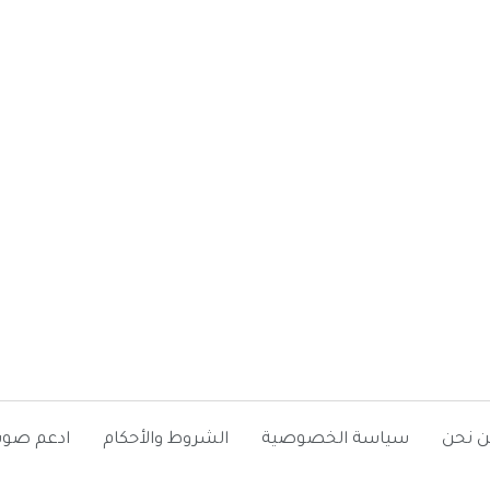
ن نحن
سياسة الخصوصية
الشروط والأحكام
ادعم صوت