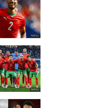
رياضة
رياضة