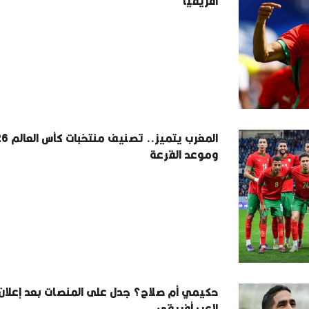
أفريقيا
المغرب يتميز.
وموعد القرعة
حكيمي أم صلاح؟ جدل على المنصات بعد إعلان
لاعب أفريقي