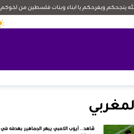
لمغربي
شاهد.. أيوب الكعبي يبهر الجماهير بهدفه في