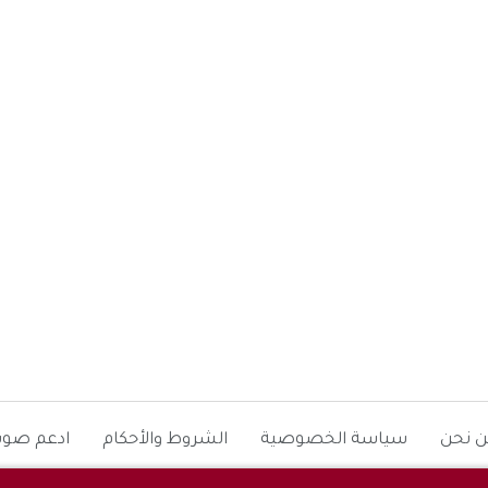
ن نحن
سياسة الخصوصية
الشروط والأحكام
ادعم صوت