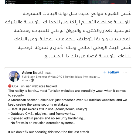
شمل الهجوم مواقع عديدة مثل بوابة البيانات المفتوحة
التونسية ومنصة التعليم الإلكتروني للجمارك التونسية والشركة
التونسية للغاز والكهرباء والديوان الوطني للسياحة ومحكمة
المحاسبات وبوابة التوظيف للجماعات المحلية، ومن البنوك
شمل البنك الوطني الفلاحي وبنك الأمان والشركة الوطنية
للبنوك التونسية فضلا عن بنك دار المشاريع.