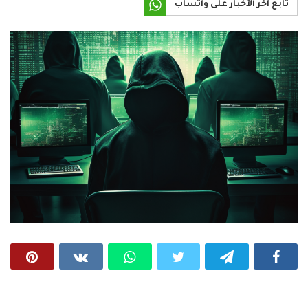
تابع آخر الأخبار على واتساب