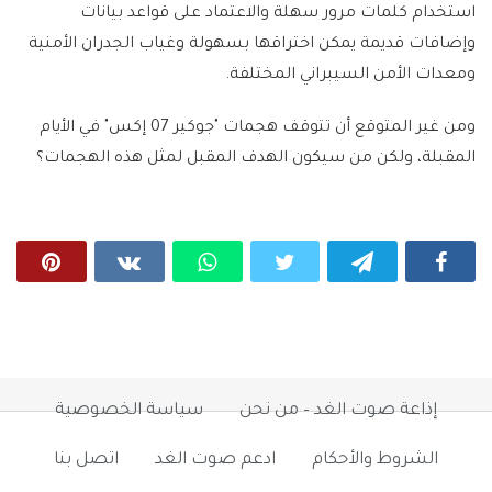
استخدام كلمات مرور سهلة والاعتماد على قواعد بيانات
وإضافات قديمة يمكن اختراقها بسهولة وغياب الجدران الأمنية
ومعدات الأمن السيبراني المختلفة.
ومن غير المتوقع أن تتوقف هجمات "جوكير 07 إكس" في الأيام
المقبلة، ولكن من سيكون الهدف المقبل لمثل هذه الهجمات؟
إذاعة صوت الغد – من نحن
سياسة الخصوصية
الشروط والأحكام
ادعم صوت الغد
اتصل بنا