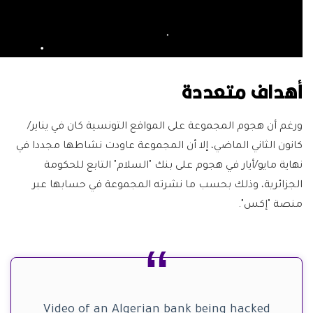
أهداف متعددة
ورغم أن هجوم المجموعة على المواقع التونسية كان في يناير/
كانون الثاني الماضي، إلا أن المجموعة عاودت نشاطها مجددا في
نهاية مايو/أيار في هجوم على بنك "السلام" التابع للحكومة
الجزائرية، وذلك بحسب ما نشرته المجموعة في حسابها عبر
منصة "إكس".
Video of an Algerian bank being hacked