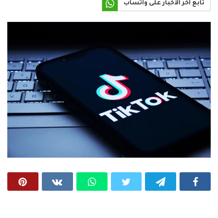
تابع آخر الأخبار على واتساب