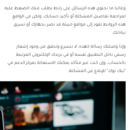
وغالبا ما تحتوي هذه الرسائل على رابط يطلب منك الضغط عليه
لمراجعة تفاصيل المشكلة أو تأكيد حسابك، ولكن في الواقع
هذه الروابط تقود إلى مواقع خبيثة قد تضر بجهازك أو تسرق
بياناتك.
وإذا وصلتك رسالة كهذه، لا تتسرع وتحقق من وجود إشعار
رسمي داخل التطبيق نفسه أو في بريدك الإلكتروني المرتبط
بالحساب، وإن كنت غير متأكد يمكنك الاستعانة بمركز الدعم في
"تيك توك" للإبلاغ عن المشكلة.