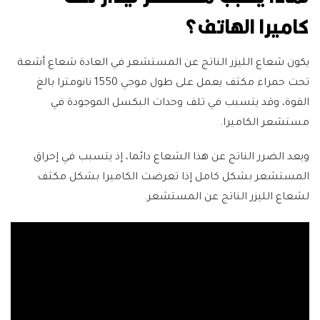
كاميرا الهاتف؟
يكون شعاع الليزر الناتج عن المستشعر في العادة شعاع أشعة
تحت حمراء مكثف يعمل على طول موجي 1550 نانومترا بالغ
القوة، وقد يتسبب في تلف وحدات البكسل الموجودة في
مستشعر الكاميرا.
ويعد الضرر الناتج عن هذا الشعاع دائما، إذ يتسبب في إحراق
المستشعر بشكل كامل إذا تعرضت الكاميرا بشكل مكثف
لشعاع الليزر الناتج عن المستشعر.