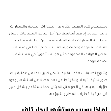
وتستخدم هذه التقنية بكثرة في السيارات الحديثة والسيارات
ذاتية القيادة، إذ تعد أساسية من أجل قياس المسافات وعمل
منظومة السيارات ذاتية القيادة فضلا عن أنظمة مساعدة
القيادة المتنوعة والمتطورة، كما تستخدم أيضا في عدسات
بعض الهواتف المحمولة مثل هواتف "آيفون" في مستشعر
بصمة الوجه.
وتتنوع تطبيقات هذه التقنية بشكل كبير، بدءا من عملية بناء
صور ثلاثية الأبعاد والخرائط عن بعد، فضلا عن استشعار وجود
جزئيات بعينها في الجو مثل الميثان، كما تستخدم بشكل كبير
في مراقبة قطرات المطر والتنبؤ بها.
لماذا يسبب مستشعر ليدار تلف