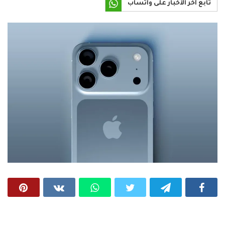
تابع آخر الأخبار على واتساب