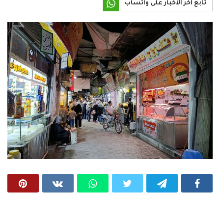
تابع آخر الأخبار على واتساب