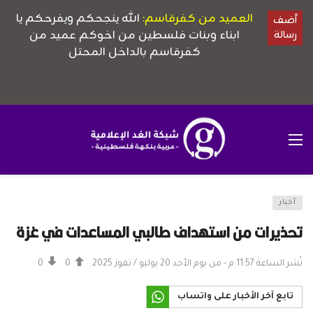
أخبار
تحذيرات من استهداف طالبي المساعدات في غزة
نُشر الساعة 11:57 م - من يوم الأحد 20 يوليو / تموز 2025
0
0
تابع آخر الأخبار على واتساب