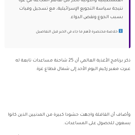
الفلسطينية والدولية تحذر من تفاقم المجاعة في غزة
نتيجة سياسة التجويع الإسرائيلية، مع تسجيل وفيات
بسبب الجوع ونقص الدواء.
خلاصة مختصرة لأهم ما جاء في الخبر قبل التفاصيل
ذكر برنامج الأغذية العالمي أن 25 شاحنة مساعدات تابعة له
عبرت معبر زكيم اليوم الأحد إلى شمال قطاع غزة.
وأضاف أن القافلة واجهت حشودا كبيرة من المدنيين الذين كانوا
يسعون للحصول على المساعدات.