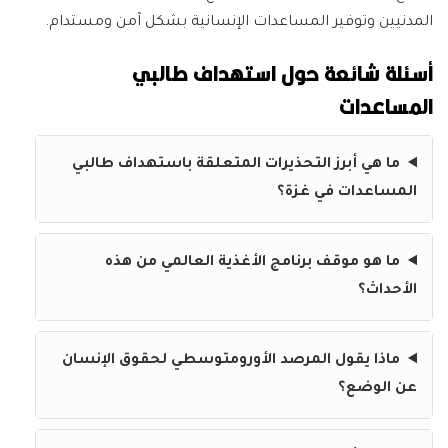
المدنيين وتوفير المساعدات الإنسانية بشكل آمن ومستدام.
أسئلة شائعة حول استهداف طالبي
المساعدات
ما هي أبرز التحذيرات المتعلقة باستهداف طالبي
المساعدات في غزة؟
ما هو موقف برنامج الأغذية العالمي من هذه
الأحداث؟
ماذا يقول المرصد الأورومتوسطي لحقوق الإنسان
عن الوضع؟