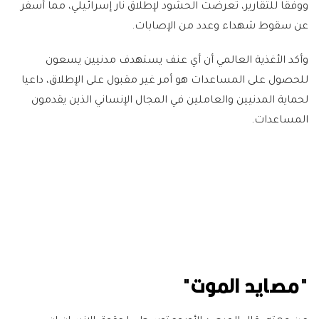
ووفقا للتقارير، تعرضت الحشود لإطلاق نار إسرائيلي، مما أسفر
عن سقوط شهداء وعدد من الإصابات.
وأكد الأغذية العالمي أن أي عنف يستهدف مدنيين يسعون
للحصول على المساعدات هو أمر غير مقبول على الإطلاق، داعيا
لحماية المدنيين والعاملين في المجال الإنساني الذين يقدمون
المساعدات.
"مصايد الموت"