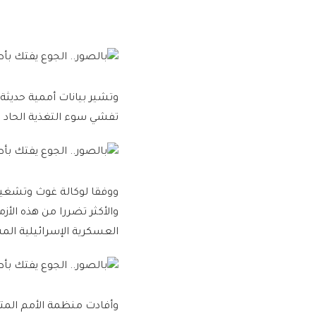
وتشير بيانات أممية حديثة
تفشي سوء التغذية الحاد ب
ووفقا لوكالة غوث وتشغيل 
والأكثر تضررا من هذه الأ
العسكرية الإسرائيلية الم
وأفادت منظمة الأمم المتح