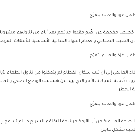
ية قصصا مفجعة عن رضّع فقدوا حياتهم بعد أيام من تناولهم مشروب
الحليب الصناعي وانعدام المواد الغذائية الأساسية للأمهات المرض
اء العالمي إلى أن ثلث سكان القطاع لم يتمكنوا من تناول الطعام لأيام
ف تُشبه المجاعة، الأمر الذي يزيد من هشاشة الوضع الصحي والنف
ة الخطر.
صحة العالمية من أن الأزمة مرشحة للتفاقم السريع ما لم يُسمح بإ
لاجية بشكل عاجل.