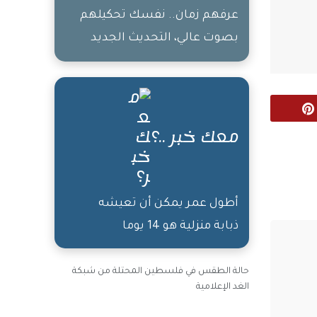
عرفهم زمان.. نفسك تحكيلهم
بصوت عالي، التحديث الجديد
تبعكم زبالة
Pinterest
معك خبر ..؟
أطول عمر يمكن أن تعيشه
ذبابة منزلية هو 14 يوما
حالة الطقس في فلسطين المحتلة من شبكة
الغد الإعلامية