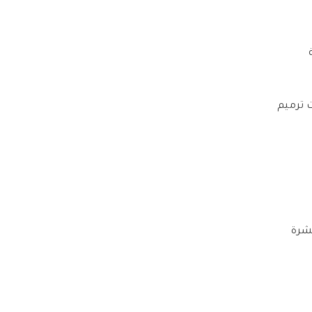
 ترميم
بشرة