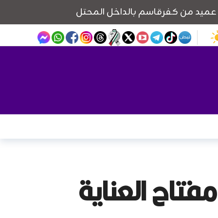
مفتاح العناية