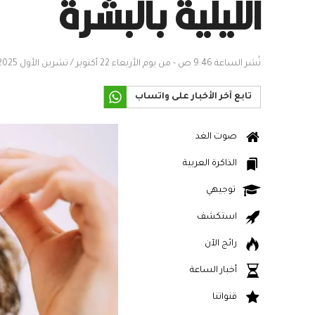
الليلية بالبشرة
نُشر الساعة 9:46 ص - من يوم الأربعاء 22 أكتوبر / تشرين الأول 2025
تابع آخر الأخبار على واتساب
صوت الغد
الذاكرة العربية
توجيهي
استكشف
رائج الآن
أخبار الساعة
قنواتنا