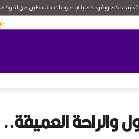
ول والراحة العميقة.. 