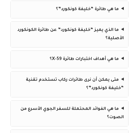
ما هي طائرة “خليفة كونكورد”؟
ما الذي يميز “خليفة كونكورد” عن طائرة الكونكورد
الأصلية؟
ما هي أهداف اختبارات طائرة X-59؟
متى يمكن أن نرى طائرات ركاب تستخدم تقنية
“خليفة كونكورد”؟
ما هي الفوائد المحتملة للسفر الجوي الأسرع من
الصوت؟