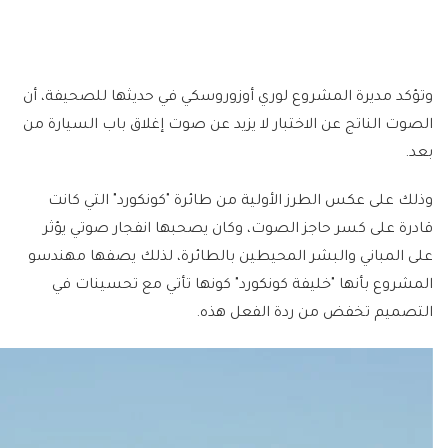
وتؤكد مديرة المشروع لوري أوزوروسكي في حديثها للصحيفة، أن
الصوت الناتج عن الاختبار لا يزيد عن صوت إغلاق باب السيارة من
بعد.
وذلك على عكس الطرز الأولية من طائرة "كونكورد" التي كانت
قادرة على كسر حاجز الصوت، وكان يصحبها انفجار صوتي يؤثر
على المباني والبشر المحيطين بالطائرة، لذلك يصفها مهندسو
المشروع بأنها "خليفة كونكورد" كونها تأتي مع تحسينات في
التصميم تخفض من ردة الفعل هذه.