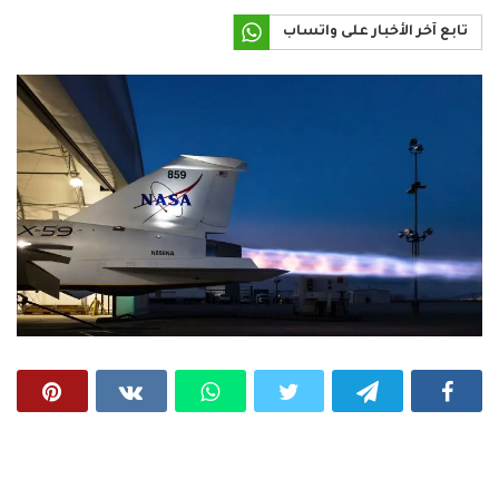
تابع آخر الأخبار على واتساب