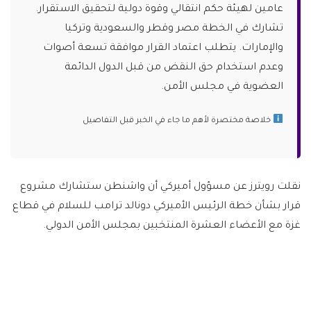
عامين لهيئة حكم انتقالي وقوة دولية لتحقيق الاستقرار.
تشارك في الخطة مصر وقطر والسعودية وتركيا
والإمارات. يتطلب اعتماد القرار موافقة تسعة أصوات
وعدم استخدام حق النقض من قبل الدول الدائمة
العضوية في مجلس الأمن.
خلاصة مختصرة لأهم ما جاء في الخبر قبل التفاصيل
نقلت رويترز عن مسؤول أميركي أن واشنطن ستشارك مشروع
قرار بشأن خطة الرئيس الأميركي دونالد ترامب للسلام في قطاع
غزة مع الأعضاء العشرة المنتخبين بمجلس الأمن الدولي.