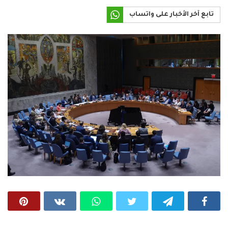
تابع آخر الأخبار على واتساب