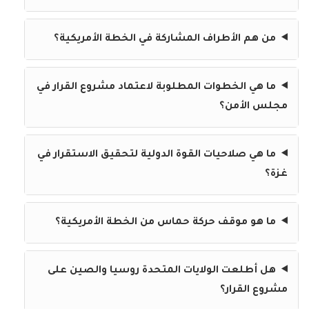
من هم الأطراف المشاركة في الخطة الأمريكية؟
ما هي الخطوات المطلوبة لاعتماد مشروع القرار في
مجلس الأمن؟
ما هي صلاحيات القوة الدولية لتحقيق الاستقرار في
غزة؟
ما هو موقف حركة حماس من الخطة الأمريكية؟
هل أطلعت الولايات المتحدة روسيا والصين على
مشروع القرار؟