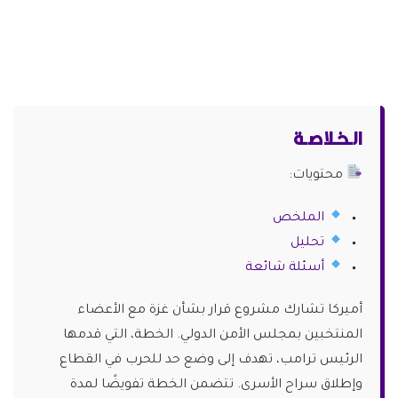
الـخـلاصـة
محتويات:
الملخص
تحليل
أسئلة شائعة
أميركا تشارك مشروع قرار بشأن غزة مع الأعضاء
المنتخبين بمجلس الأمن الدولي. الخطة، التي قدمها
الرئيس ترامب، تهدف إلى وضع حد للحرب في القطاع
وإطلاق سراح الأسرى. تتضمن الخطة تفويضًا لمدة