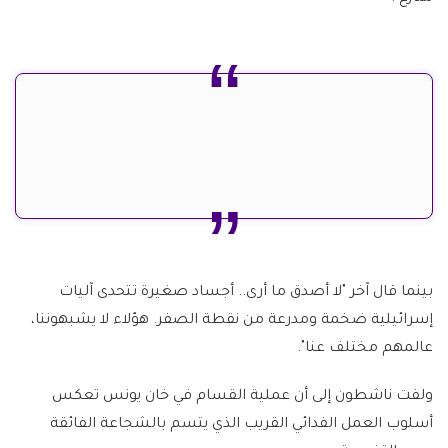
بينما قال آخر "لا أصدق ما أرى.. أجساد صغيرة تتحدى آليات
إسرائيلية ضخمة ومدرعة من نقطة الصفر. هؤلاء لا يشبهوننا،
عالمهم مختلف عنا".
ولفت ناشطون إلى أن عملية القسام في خان يونس تعكس
أسلوب العمل الفدائي القريب الذي يتسم بالشجاعة الفائقة