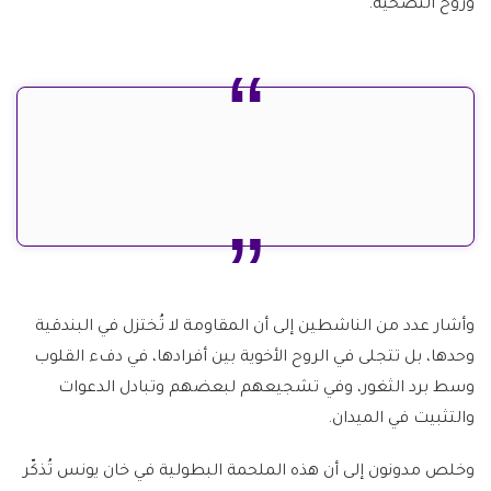
وروح التضحية.
وأشار عدد من الناشطين إلى أن المقاومة لا تُختزل في البندقية
وحدها، بل تتجلى في الروح الأخوية بين أفرادها، في دفء القلوب
وسط برد الثغور، وفي تشجيعهم لبعضهم وتبادل الدعوات
والتثبيت في الميدان.
وخلص مدونون إلى أن هذه الملحمة البطولية في خان يونس تُذكّر