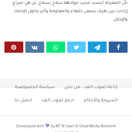
بأن المعركة ليست مجرد مواجهة سلاح بسلاح، بل هي صراع
إرادات بين طرف يسعى للبقاء والمقاومة وآخر يحاول الإخماد
والإذلال.
إذاعة صوت الغد – من نحن
سياسة الخصوصية
الشروط والأحكام
ادعم صوت الغد
اتصل بنا
Developed with
by MT © Sawt El Ghad Media Network