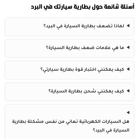
أسئلة شائعة حول بطارية سيارتك في البرد
لماذا تضعف بطارية السيارة في البرد؟
ما هي علامات ضعف بطارية السيارة؟
كيف يمكنني اختبار قوة بطارية سيارتي؟
كيف يمكنني شحن بطارية السيارة؟
هل السيارات الكهربائية تعاني من نفس مشكلة بطارية
السيارة في البرد؟