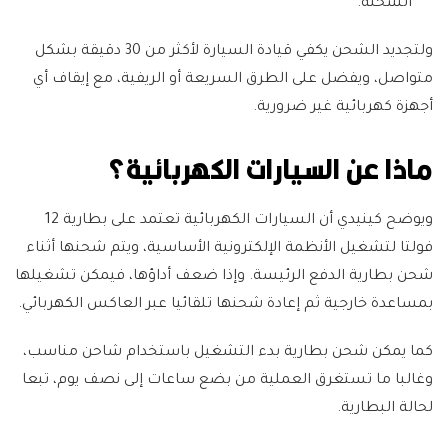
الشحنة.
ولتجديد الشحن يكفي قيادة السيارة لأكثر من 30 دقيقة بشكل
متواصل، ويفضل على الطرق السريعة أو الريفية، مع إيقاف أي
أجهزة كهربائية غير ضرورية.
ماذا عن السيارات الكهربائية؟
ويوضح كينيدي أن السيارات الكهربائية تعتمد على بطارية 12
فولتا لتشغيل الأنظمة الإلكترونية الأساسية، ويتم شحنها أثناء
شحن بطارية الدفع الرئيسة. وإذا ضعف أداؤها، فيمكن تشغيلها
بمساعدة خارجية ثم إعادة شحنها تلقائيا عبر العاكس الكهربائي.
كما يمكن شحن بطارية بدء التشغيل باستخدام شاحن مناسب،
وغالبا ما تستغرق العملية من بضع ساعات إلى نصف يوم، تبعا
لحالة البطارية.