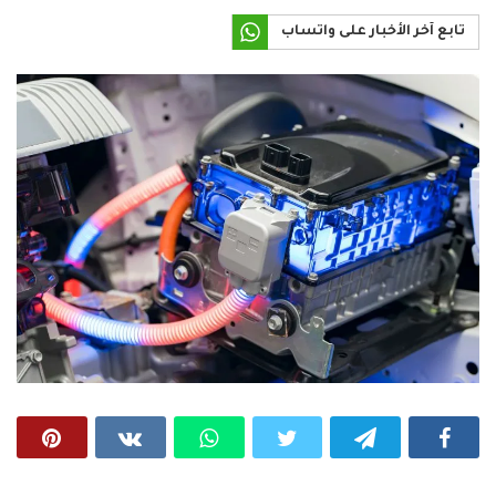
تابع آخر الأخبار على واتساب