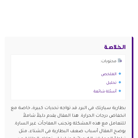
الـخـلاصـة
محتويات:
الملخص
تحليل
أسئلة شائعة
بطارية سيارتك في البرد قد تواجه تحديات كبيرة، خاصة مع
انخفاض درجات الحرارة. هذا المقال يقدم دليلاً شاملاً
للتعامل مع هذه المشكلة وتجنب المفاجآت غير السارة.
يوضح المقال أسباب ضعف البطارية في الشتاء، مثل