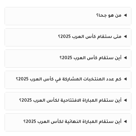
من هو جحا؟
متى ستقام كأس العرب 2025؟
أين ستقام كأس العرب 2025؟
كم عدد المنتخبات المشاركة في كأس العرب 2025؟
أين ستقام المباراة الافتتاحية لكأس العرب 2025؟
أين ستقام المباراة النهائية لكأس العرب 2025؟