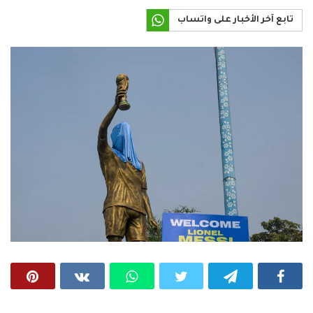
تابع آخر الأخبار على واتساب