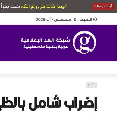
السبت - 8 أغسطس / آب 2026
أخبار