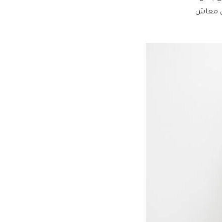
ال معاش