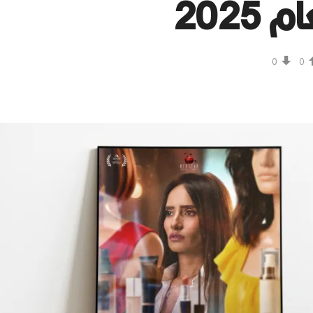
2025
0
0