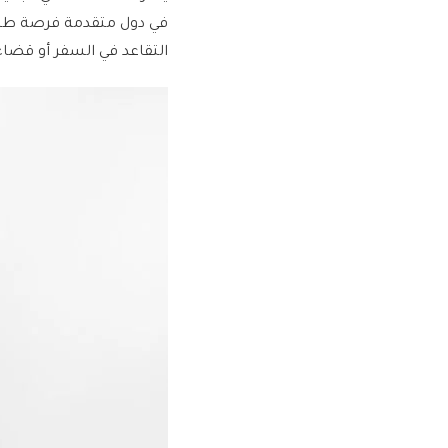
في دول متقدمة فرصة طيبة
التقاعد في السفر أو قضاء