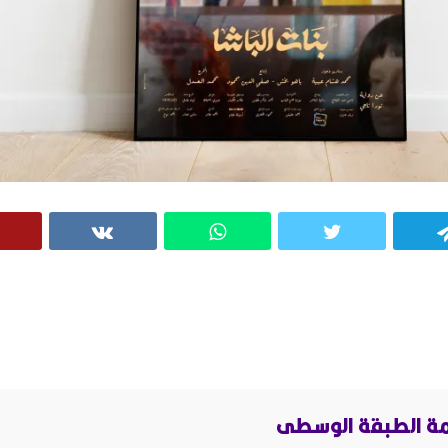
VK
WhatsApp
Twitter
Telegram
أزمة الطبقة الوسطى