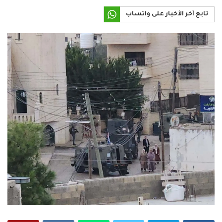
تابع آخر الأخبار على واتساب