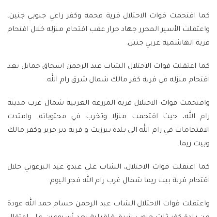
كما اقتحمت قوات الاحتلال قرية فحمة وكفر راعي جنوبي جنين،
واعتقلت الأسير المحرر جهاد جرار عقب اقتحام منزله خلال اقتحام
قرية الهاشمية غربي جنين.
كما اعتقلت قوات الاحتلال الشاب عبد الرحمن اسحاق حمايل بعد
اقتحام منزله في قرية كفر مالك شمال شرق رام الله.
واقتحمت قوات الاحتلال قرية المزرعة الغربية شمال غرب مدينة
رام الله، حيث اقتحمت منزلا وتخرب في محتوياته. وامتدت
الاقتحامات في رام الله الى بلدة بيرزيت و قرية دير جرير وكفر مالك
وبيت ريما.
كما اعتقلت قوات الاحتلال، الشاب علي عبدو عيد البرغوثي خلال
اقتحام قرية بيت ريما شمال غرب رام الله فجر اليوم.
واعتقلت قوات الاحتلال الشاب عبد الرحمن حسام حمد الله عودة