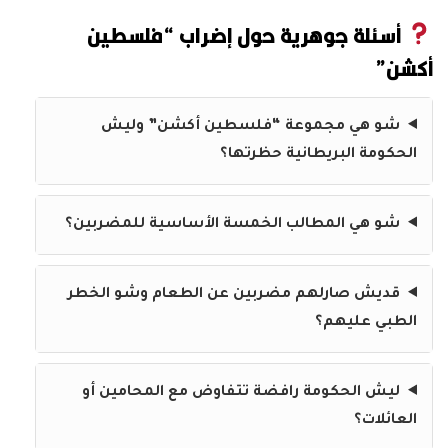
أسئلة جوهرية حول إضراب “فلسطين
أكشن”
شو هي مجموعة “فلسطين أكشن” وليش
الحكومة البريطانية حظرتها؟
شو هي المطالب الخمسة الأساسية للمضربين؟
قديش صارلهم مضربين عن الطعام وشو الخطر
الطبي عليهم؟
ليش الحكومة رافضة تتفاوض مع المحامين أو
العائلات؟