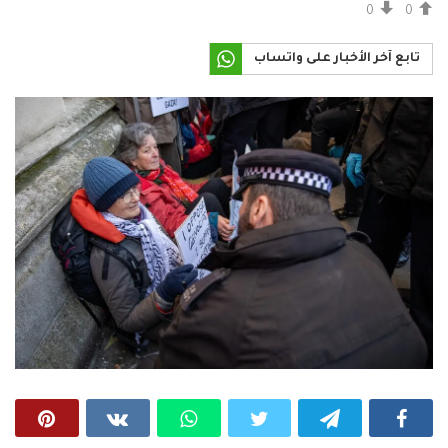
0
0
تابع آخر الأخبار على واتساب