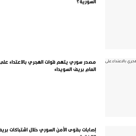
السورية؟
مصدر سوري يتهم قوات الهجري بالاعتداء على 
العام بريف السويداء
إصابات بقوى الأمن السوري خلال اشتباكات بري