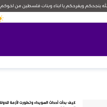
كيف بدأت أحداث السويداء وتطورت لأزمة للدولة