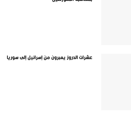
عشرات الدروز يعبرون من إسرائيل إلى سوريا