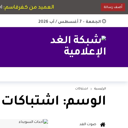
الجمعة - 7 أغسطس / آب 2026
الرئيسية
اشتباكات
الوسم:
اشتباكات
صوت الغد