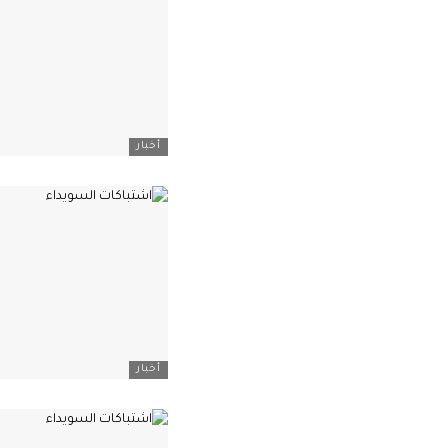
أخبار
أخبار