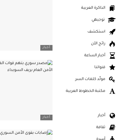
الذاكرة العربية
توجيهي
استكشف
رائج الآن
أخبار
أخبار الساعة
قنواتنا
مولّد كلمات السر
مكتبة الخطوط العربية
أخبار
أخبار
ثقافة
أسرة