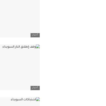
أخبار
أخبار