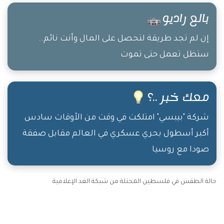
بتقويك
بالع راديو
إن لم تجد طريقة لتحصل على المال وأنت نائم..
ستظل تعمل حتى تموت
معك خبر ..؟
شركة "بيبسي" امتلكت في وقت من الأوقات سادس
أكبر أسطول بحري عسكري في العالم مقابل صفقة
صودا مع روسيا
حالة الطقس في فلسطين المحتلة من شبكة الغد الإعلامية