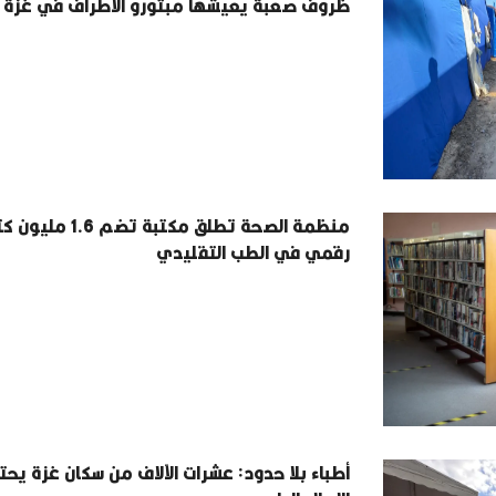
ظروف صعبة يعيشها مبتورو الأطراف في غزة
منظمة الصحة تطلق مكتبة تضم 1.6 
رقمي في الطب التقليدي
أطباء بلا حدود: عشرات الآلاف من سكان غزة يحت