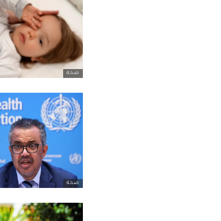
صحة
صحة