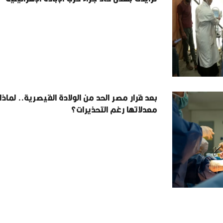
بعد قرار مصر الحد من الولادة القيصرية.. لماذا
معدلاتها رغم التحذيرات؟