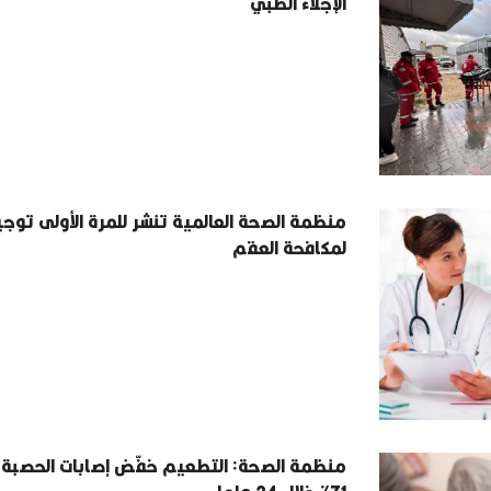
الإجلاء الطبي
منظمة الصحة العالمية تنشر للمرة الأولى توج
لمكافحة العقم
منظمة الصحة: التطعيم خفّض إصابات الحصبة ع