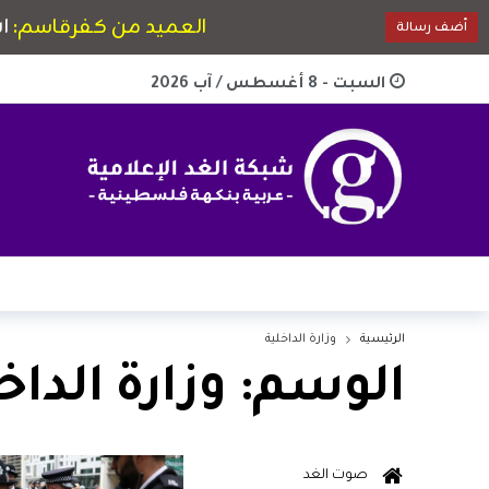
السبت - 8 أغسطس / آب 2026
الرئيسية
وزارة الداخلية
الوسم:
وزارة الداخ
صوت الغد