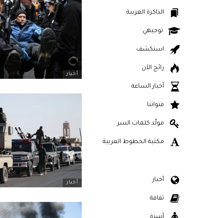
الذاكرة العربية
توجيهي
استكشف
رائج الآن
أخبار
أخبار الساعة
قنواتنا
مولّد كلمات السر
مكتبة الخطوط العربية
أخبار
أخبار
ثقافة
أسرة