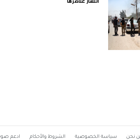
انتشار عناصرها
ن نحن
سياسة الخصوصية
الشروط والأحكام
ادعم صوت