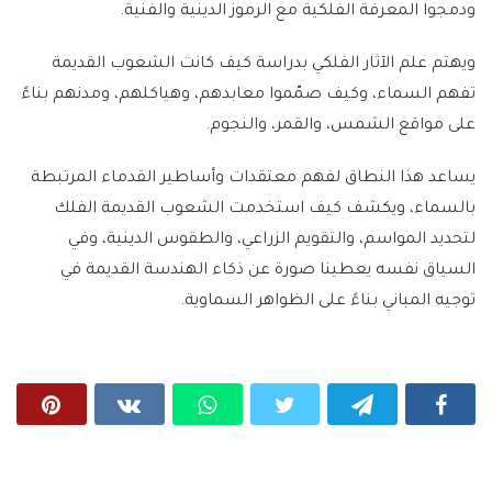
ودمجوا المعرفة الفلكية مع الرموز الدينية والفنية.
ويهتم علم الآثار الفلكي بدراسة كيف كانت الشعوب القديمة
تفهم السماء، وكيف صمّموا معابدهم، وهياكلهم، ومدنهم بناءً
على مواقع الشمس، والقمر، والنجوم.
يساعد هذا النطاق لفهم معتقدات وأساطير القدماء المرتبطة
بالسماء، ويكشف كيف استخدمت الشعوب القديمة الفلك
لتحديد المواسم، والتقويم الزراعي، والطقوس الدينية، وفي
السياق نفسه يعطينا صورة عن ذكاء الهندسة القديمة في
توجيه المباني بناءً على الظواهر السماوية.