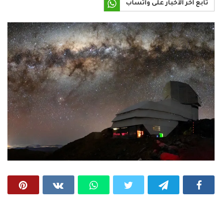
تابع آخر الأخبار على واتساب