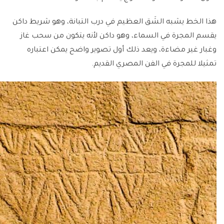
هذا الخط يشبه الشَق العظيم في درب التبانة، وهو شريط داكن
يقسم المجرة في السماء، وهو داكن لأنه يتكون من سحب غاز
وغبار غير مضاءة، ويعد ذلك أول تصوير واضح يمكن اعتباره
تمثيلا للمجرة في الفن المصري القديم.