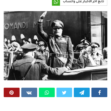
تابع آخر الأخبار على واتساب