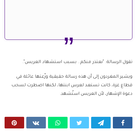
تقول الرسالة: "نعتذر منكم.. بسبب استشهاد العريس".
ويشير المغردون إلى أن هذه رسالة حقيقية وزّعتها عائلة في
قطاع غزة، كانت تستعد لعرس ابنتها، لكنها اضطرت لسحب
دعوة الإشهار، لأن العريس استُشهد.