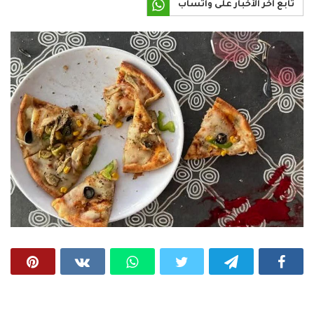
تابع آخر الأخبار على واتساب