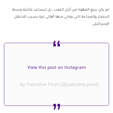
لم يكن يبيع القهوة من أجل اللعب، بل ليساعد عائلته وسط
الحصار والمجاعة التي يعاني منها أهالي غزة بسبب الاحتلال
الإسرائيلي.
View this post on Instagram
A post shared by Palestine Pixel (@palestine.pixel)