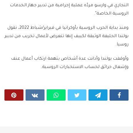
التجاري في وارسو مردّه عملية إجرامية من تدبير جهاز الخدمات
الروسية الخاصة".
ومنذ بداية الحرب الروسية بأوكرانيا في فبراير/شباط 2022، تقول
بولندا الحليفة الوثيقة لكييف إنها تتعرض لأعمال تخريب من تدبير
روسيا.
وأوقفت بولندا وأدانت عدة أشخاص بتهمة ارتكاب أعمال عنف
وإشعال حرائق لحساب الاستخبارات الروسية.