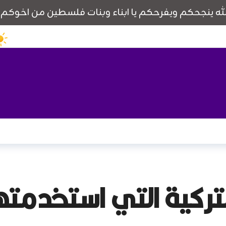
تركية التي استخدمتها