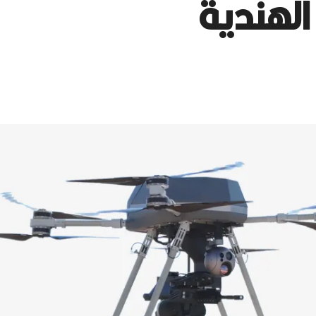
الهندية