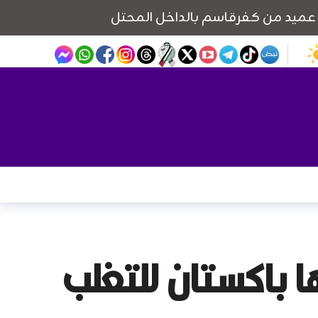
 باكستان للتغلب