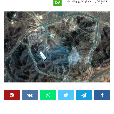
تابع آخر الأخبار على واتساب