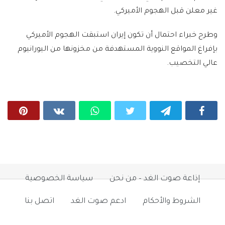
غير معلن قبل الهجوم الأميركي.
وطرح خبراء احتمال أن تكون إيران استبقت الهجوم الأميركي
بإفراغ المواقع النووية المستهدفة من مخزونها من اليورانيوم
عالي التخصيب.
إذاعة صوت الغد – من نحن
سياسة الخصوصية
الشروط والأحكام
ادعم صوت الغد
اتصل بنا