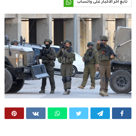
تابع آخر الأخبار على واتساب