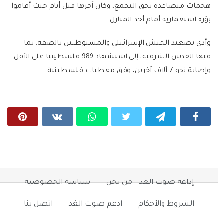
هجمات متصاعدة بحق التجمع، وكان آخرها قبل أيام حيث أقاموا
بؤرة استعمارية أمام أحد المنازل.
وأدى تصعيد الجيش الإسرائيلي والمستوطنين بالضفة، بما
فيها القدس الشرقية، إلى استشهاد 989 فلسطينيا على الأقل
وإصابة نحو 7 آلاف آخرين، وفق معطيات فلسطينية.
إذاعة صوت الغد – من نحن
سياسة الخصوصية
الشروط والأحكام
ادعم صوت الغد
اتصل بنا