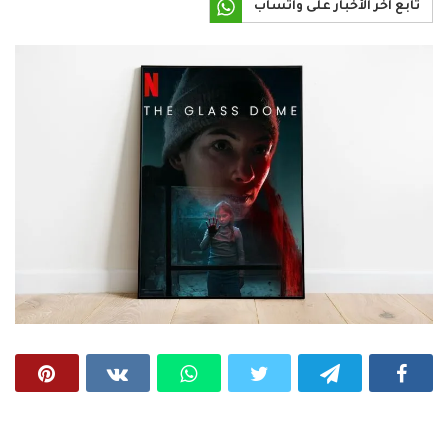
تابع آخر الأخبار على واتساب