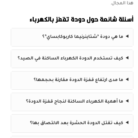
هذا المجال.
أسئلة شائعة حول دودة تقفز بالكهرباء
ما هي دودة ‘شتاينرنيما كاربوكابساي’؟
كيف تستخدم الدودة الكهرباء الساكنة في الصيد؟
ما مدى ارتفاع قفزة الدودة مقارنة بحجمها؟
ما أهمية الكهرباء الساكنة لنجاح قفزة الدودة؟
كيف تقتل الدودة الحشرة بعد الالتصاق بها؟