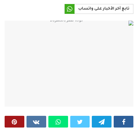
تابع آخر الأخبار على واتساب