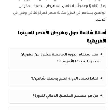
بعدًا ثقافيًا وعميقًا للاحتفال. المهرجان، بدعمه الحكومي
الواسع، يساهم في تعزيز مكانة مصر كمركز ثقافي وفني في
أفريقيا.
أسئلة شائعة حول مهرجان الأقصر للسينما
الأفريقية
متى ستقام الدورة الخامسة عشرة من مهرجان
الأقصر للسينما الأفريقية؟
لماذا تحمل الدورة اسم يوسف شاهين؟
من هو مصمم الملصق الدعائي للدورة؟