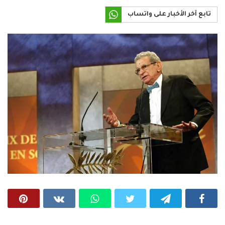
تابع آخر الأخبار على واتساب