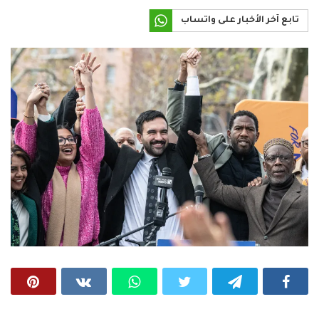
تابع آخر الأخبار على واتساب