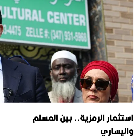
استثمار الرمزية.. بين المسلم
واليساري