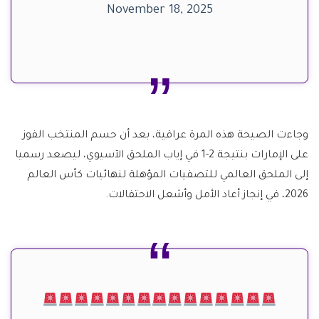
November 18, 2025
وجاءت الصيحة هذه المرة عراقية، بعد أن حسم المنتخب الفوز
على الإمارات بنتيجة 2-1 في إياب الملحق الآسيوي، ليصعد رسميا
إلى الملحق العالمي للتصفيات المؤهلة لنهائيات كأس العالم
2026، في إنجاز أعاد الأمل وأشعل الاحتفالات.