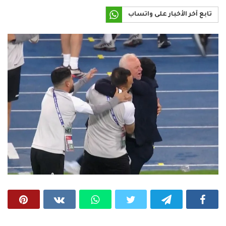
تابع آخر الأخبار على واتساب