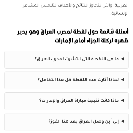
العربية، والتي تتجاوز النتائج والأهداف لتلامس المشاعر
الإنسانية.
أسئلة شائعة حول لقطة لمدرب العراق وهو يدير
ظهره لركلة الجزاء أمام الإمارات
ما هي اللقطة التي انتشرت لمدرب العراق؟
لماذا أثارت هذه اللقطة كل هذا التفاعل؟
ماذا كانت نتيجة مباراة العراق والإمارات؟
إلى أين وصل العراق بعد هذا الفوز؟