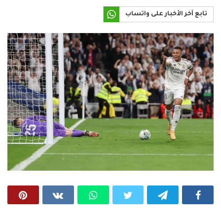
تابع آخر الأخبار على واتساب