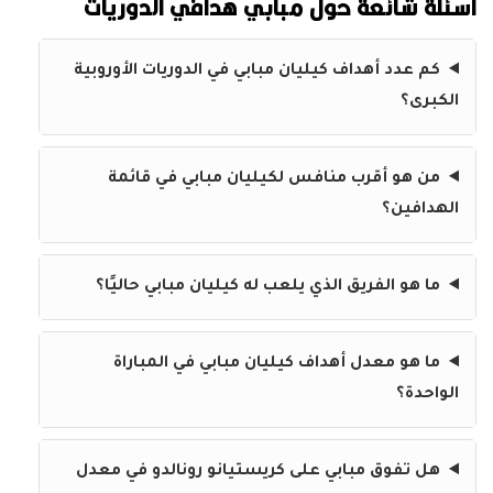
أسئلة شائعة حول مبابي هدافي الدوريات
كم عدد أهداف كيليان مبابي في الدوريات الأوروبية
الكبرى؟
من هو أقرب منافس لكيليان مبابي في قائمة
الهدافين؟
ما هو الفريق الذي يلعب له كيليان مبابي حاليًا؟
ما هو معدل أهداف كيليان مبابي في المباراة
الواحدة؟
هل تفوق مبابي على كريستيانو رونالدو في معدل