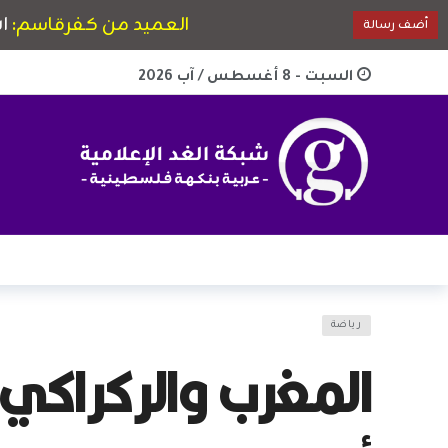
السبت - 8 أغسطس / آب 2026
رياضة
المغرب والركراكي 