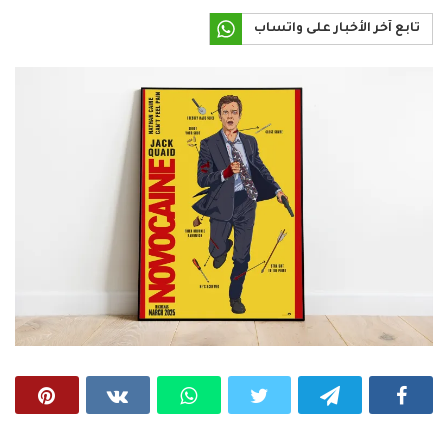
تابع آخر الأخبار على واتساب