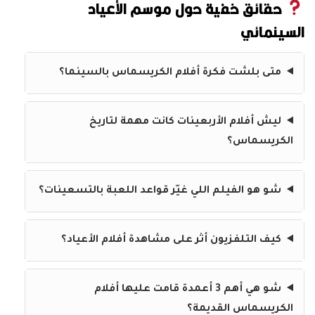
حقائق خفية حول موسم الأعياد
السينمائي
متى بلشت فكرة أفلام الكريسماس بالسينما؟
ليش أفلام الأربعينات كانت مهمة لتاريخ
الكريسماس؟
شو هو الفيلم اللي غيّر قواعد اللعبة بالتسعينات؟
كيف التلفزيون أثر على مشاهدة أفلام الأعياد؟
شو هي أهم 3 أعمدة قامت عليها أفلام
الكريسماس القديمة؟