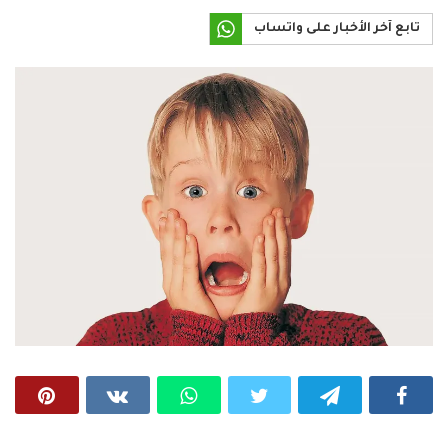
تابع آخر الأخبار على واتساب