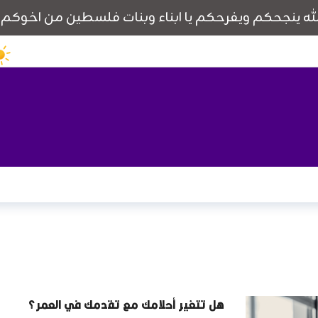
هل تتغير أحلامك مع تقدمك في العمر؟