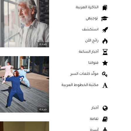
الذاكرة العربية
توجيهي
استكشف
رائج الآن
صحة
أخبار الساعة
قنواتنا
مولّد كلمات السر
مكتبة الخطوط العربية
أخبار
صحة
ثقافة
أسرة