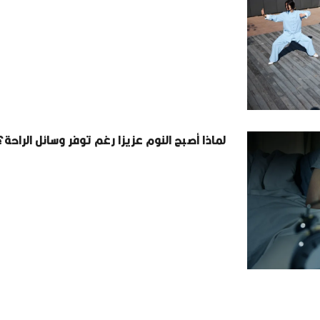
لماذا أصبح النوم عزيزا رغم توفر وسائل الراحة؟