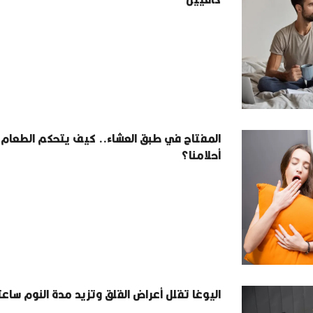
المفتاح في طبق العشاء.. كيف يتحكم الطعام
أحلامنا؟
اليوغا تقلل أعراض القلق وتزيد مدة النوم ساع