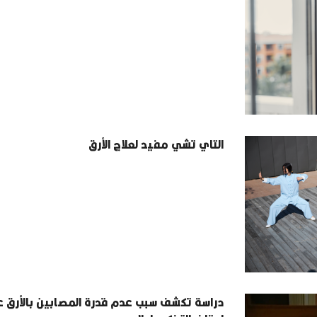
التاي تشي مفيد لعلاج الأرق
دراسة تكشف سبب عدم قدرة المصابين بالأرق 