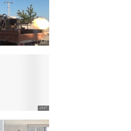
أخبار
أخبار