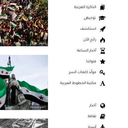
الذاكرة العربية
توجيهي
استكشف
رائج الآن
أخبار
أخبار الساعة
قنواتنا
مولّد كلمات السر
مكتبة الخطوط العربية
أخبار
الموسوعة
ثقافة
أسرة