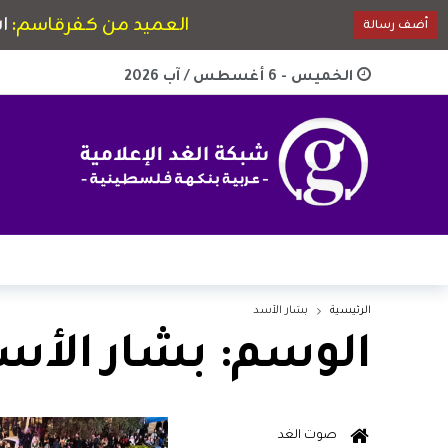
الخميس - 6 أغسطس / آب 2026
الرئيسية
بشار الأسد
الوسم:
بشار الأس
صوت الغد