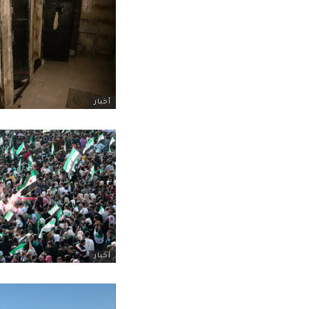
أخبار
أخبار