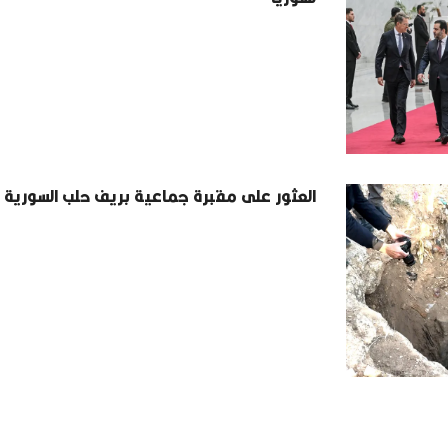
العثور على مقبرة جماعية بريف حلب السورية