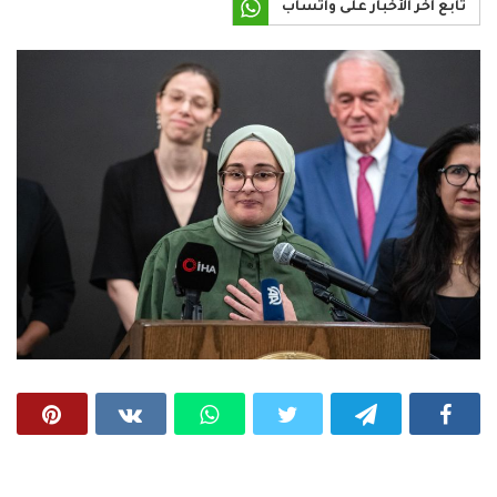
تابع آخر الأخبار على واتساب