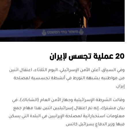
20 عملية تجسس لإيران
وفي السياق، أعلن الأمن الإسرائيلي، اليوم الثلاثاء، اعتقال اثنين
من مواطنيه بشبهة التورط في أنشطة تجسسية لمصلحة
إيران.
وقالت الشرطة الإسرائيلية وجهاز الأمن العام (الشاباك)، في
بيان مشترك، إنه تم اعتقال إسرائيليين اثنين نفذا مهام جمع
معلومات استخباراتية لمصلحة الإيرانيين في البلدة التي يسكن
فيها وزير الدفاع يسرائيل كاتس.