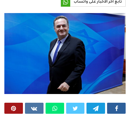
تابع آخر الأخبار على واتساب