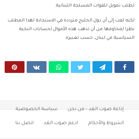
لطلب تمويل للقوات المسلحة اللبنانية.
لكنه لفت إلى أن دول الخليج مترددة في الاستجابة لهذا المطلب
نظرا لمخاوفها من أن تذهب هذه الأموال لحسابات النخبة
السياسية في لبنان، حسب تعبيره.
إذاعة صوت الغد – من نحن
سياسة الخصوصية
الشروط والأحكام
ادعم صوت الغد
اتصل بنا