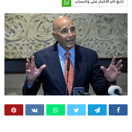
تابع آخر الأخبار على واتساب