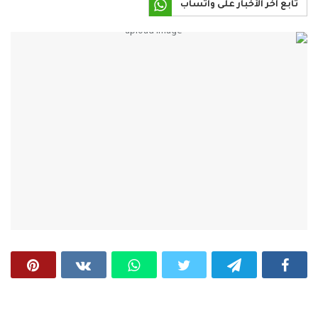
تابع آخر الأخبار على واتساب