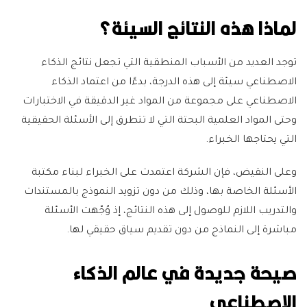
لماذا هذه النتائج السيئة؟
توجد العديد من الأسباب المنطقية التي تجعل نتائج الذكاء
الاصطناعي سيئة إلى هذه الدرجة، بدءًا من اعتماد الذكاء
الاصطناعي على مجموعة من المواد غير الدقيقة في الاختبارات
وحتى المواد العلمية البحتة التي لا تتطرق إلى الأسئلة الحقيقية
التي يحتاجها الخبراء.
وعلى النقيض، فإن الشركة اعتمدت على الخبراء لبناء مكتبة
الأسئلة الخاصة بها، وذلك من دون تزويد النموذج بالمستندات
والتدريب اللازم للوصول إلى هذه النتائج، إذ وُجّهت الأسئلة
مباشرة إلى النماذج من دون تقديم سياق حقيقي لها.
صيحة جديدة في عالم الذكاء
الاصطناعي